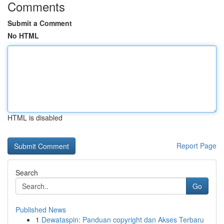
Comments
Submit a Comment
No HTML
HTML is disabled
Report Page
Search
Go
Published News
1
Dewataspin: Panduan copyright dan Akses Terbaru