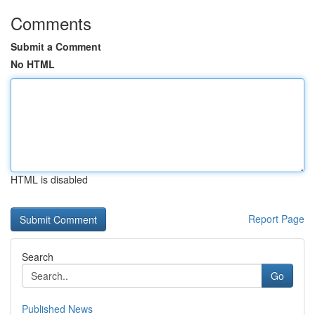
Comments
Submit a Comment
No HTML
HTML is disabled
Report Page
Search
Go
Published News