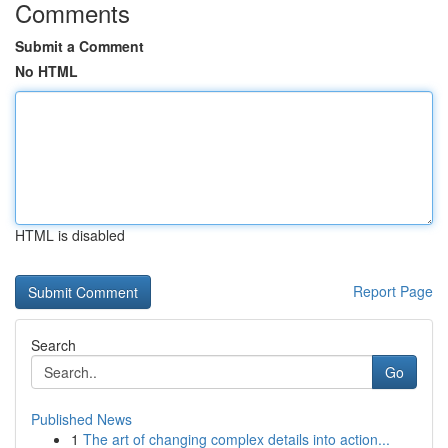
Comments
Submit a Comment
No HTML
HTML is disabled
Report Page
Search
Go
Published News
1
The art of changing complex details into action...