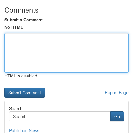
Comments
Submit a Comment
No HTML
HTML is disabled
Report Page
Search
Go
Published News