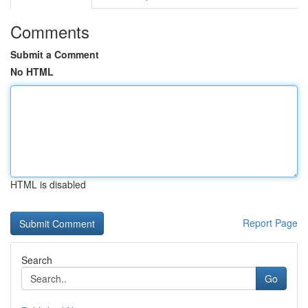
Comments
Submit a Comment
No HTML
HTML is disabled
Report Page
Search
Go