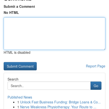
Submit a Comment
No HTML
HTML is disabled
Report Page
Search
Go
Published News
1
Unlock Fast Business Funding: Bridge Loans & Co...
1
Nerve Weakness Physiotherapy: Your Route to ...