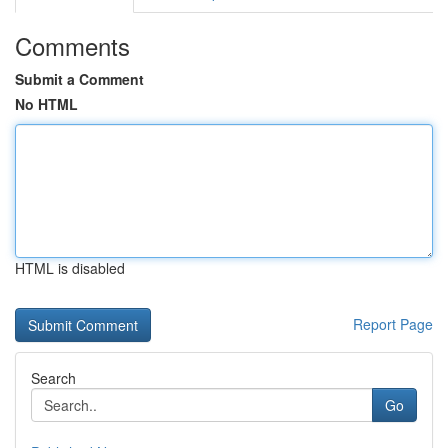
Comments
Submit a Comment
No HTML
HTML is disabled
Report Page
Search
Go