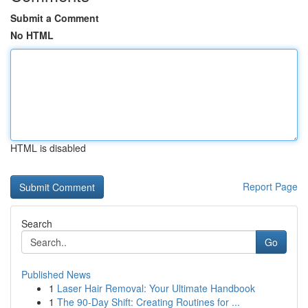
Submit a Comment
No HTML
HTML is disabled
Report Page
Search
Go
Published News
1
Laser Hair Removal: Your Ultimate Handbook
1
The 90-Day Shift: Creating Routines for ...