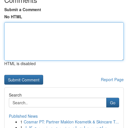
Submit a Comment
No HTML
HTML is disabled
Report Page
Search
Go
Published News
1
Cosmar PT: Partner Maklon Kosmetik & Skincare T...
1
ساخت وب‌سایت با سیستم وردپرس: مروری کامل