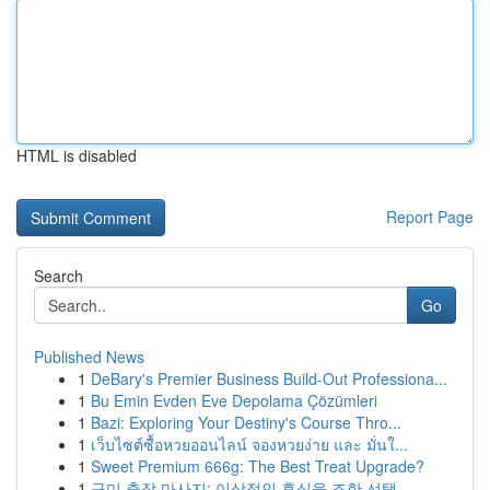
HTML is disabled
Report Page
Search
Go
Published News
1
DeBary's Premier Business Build-Out Professiona...
1
Bu Emin Evden Eve Depolama Çözümleri
1
Bazi: Exploring Your Destiny's Course Thro...
1
เว็บไซต์ซื้อหวยออนไลน์ จองหวยง่าย และ มั่นใ...
1
Sweet Premium 666g: The Best Treat Upgrade?
1
구미 출장 마사지: 이상적인 휴식을 조한 선택