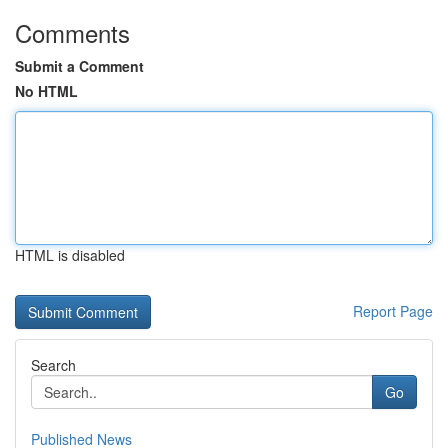
Comments
Submit a Comment
No HTML
HTML is disabled
Report Page
Search
Go
Published News