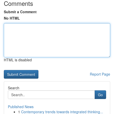
Comments
Submit a Comment
No HTML
HTML is disabled
Report Page
Search
Go
Published News
1
Contemporary trends towards integrated thinking...