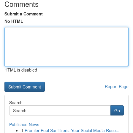
Comments
Submit a Comment
No HTML
HTML is disabled
Report Page
Search
Go
Published News
1
Premier Pool Sanitizers: Your Social Media Reso...