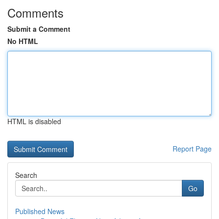
Comments
Submit a Comment
No HTML
HTML is disabled
Report Page
Search
Go
Published News