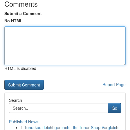
Comments
Submit a Comment
No HTML
HTML is disabled
Report Page
Search
Go
Published News
1
Tonerkauf leicht gemacht: Ihr Toner-Shop Vergleich