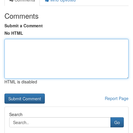
Comments
Submit a Comment
No HTML
HTML is disabled
Report Page
Search
Go