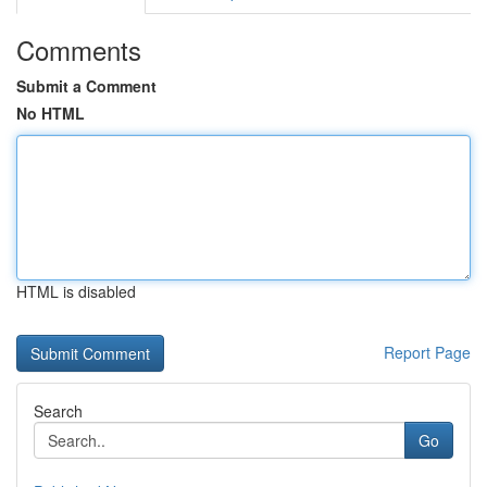
Comments
Submit a Comment
No HTML
HTML is disabled
Report Page
Search
Go