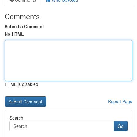
Comments
Submit a Comment
No HTML
HTML is disabled
Report Page
Search
Go