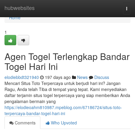
Home
hubwebsites
Togg
navi
Home
1
Agen Togel Terlengkap Bandar
Togel Hari Ini
elodiebbdt321940
197 days ago
News
Discuss
Mencari Situs Toto Terpercaya untuk berjudi hari ini? Jangan
Ragu, Anda telah Tiba di tempat yang tepat. Kami menyediakan
daftar terjamin situs togel terpercaya yang siap memberikan Anda
pengalaman bermain yang
https://elodieoahm810987.mpeblog.com/67186724/situs-toto-
terpercaya-bandar-togel-hari-ini
Comments
Who Upvoted