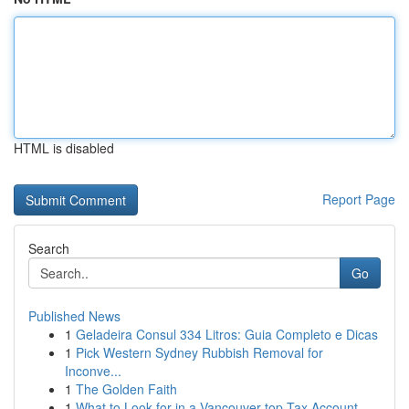
HTML is disabled
Report Page
Search
Go
Published News
1
Geladeira Consul 334 Litros: Guia Completo e Dicas
1
Pick Western Sydney Rubbish Removal for
Inconve...
1
The Golden Faith
1
What to Look for in a Vancouver top Tax Account...