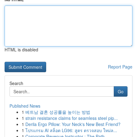
HTML is disabled
Report Page
Search
Go
Published News
1
베트남 결혼 성공률을 높이는 방법
1
strain resistance claims for seamless steel pip...
1
Derila Ergo Pillow: Your Neck's New Best Friend?
1
โปรแกรม AI สล็อต LG96: สูตร ตรวจสอบ ใหม่ล...
1
Corporate Revenue Instructor : The Path ...