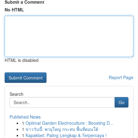
Submit a Comment
No HTML
HTML is disabled
Report Page
Search
Go
Published News
1
Optimal Garden Electroculture : Boosting D...
1
ข่าววันนี้: พายุใหญ่ กระทบ พื้นที่ตอนใต้
1
Kapakbet: Paling Lengkap & Terpercaya !