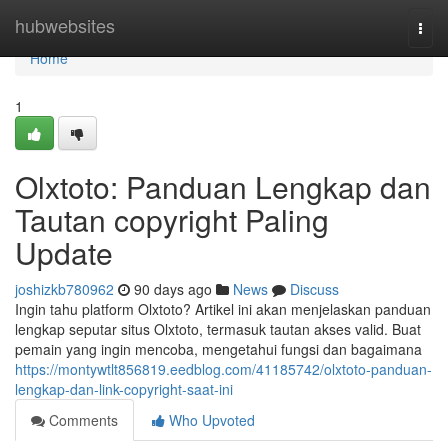
Home
hubwebsites
Togg
navi
Home
1
Olxtoto: Panduan Lengkap dan
Tautan copyright Paling
Update
joshizkb780962
90 days ago
News
Discuss
Ingin tahu platform Olxtoto? Artikel ini akan menjelaskan panduan
lengkap seputar situs Olxtoto, termasuk tautan akses valid. Buat
pemain yang ingin mencoba, mengetahui fungsi dan bagaimana
https://montywtlt856819.eedblog.com/41185742/olxtoto-panduan-
lengkap-dan-link-copyright-saat-ini
Comments
Who Upvoted