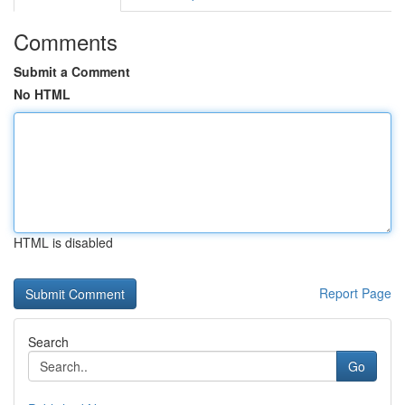
Comments
Submit a Comment
No HTML
HTML is disabled
Report Page
Search
Go