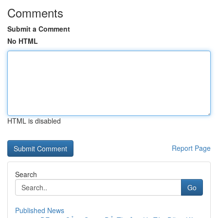
Comments
Submit a Comment
No HTML
HTML is disabled
Report Page
Search
Go
Published News