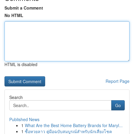
Submit a Comment
No HTML
HTML is disabled
Report Page
Search
Go
Published News
1
What Are the Best Home Battery Brands for Maryl...
1
ซื้อหวยลาว คู่มือฉบับสมบูรณ์สำหรับนักเสี่ยงโชค