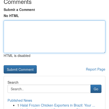
Comments
Submit a Comment
No HTML
HTML is disabled
Report Page
Search
Go
Published News
1
Halal Frozen Chicken Exporters in Brazil: Your ...