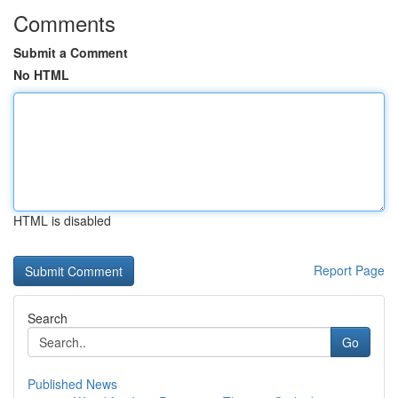
Comments
Submit a Comment
No HTML
HTML is disabled
Report Page
Search
Go
Published News