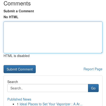
Comments
Submit a Comment
No HTML
HTML is disabled
Report Page
Search
Go
Published News
1
Ideal Places to Set Your Vaporizer : A Ar...