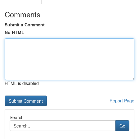
Comments
Submit a Comment
No HTML
HTML is disabled
Report Page
Search
Go