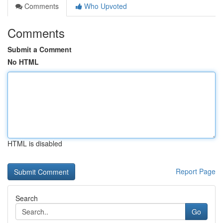
Comments
Who Upvoted
Comments
Submit a Comment
No HTML
HTML is disabled
Report Page
Search
Go