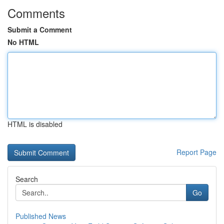
Comments
Submit a Comment
No HTML
HTML is disabled
Report Page
Search
Go
Published News