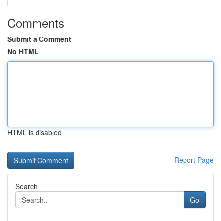
Comments
Submit a Comment
No HTML
HTML is disabled
Report Page
Search
Go