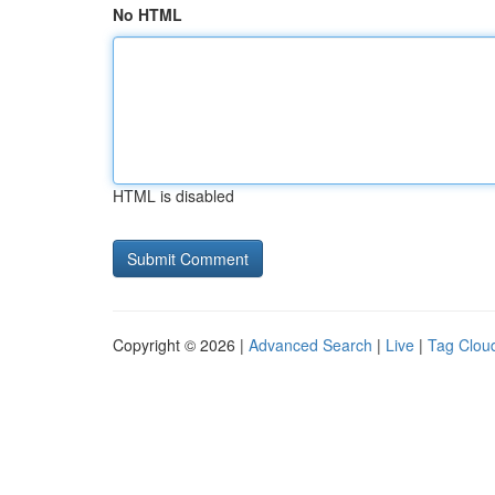
No HTML
HTML is disabled
Copyright © 2026 |
Advanced Search
|
Live
|
Tag Clou