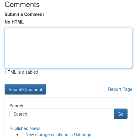
Comments
Submit a Comment
No HTML
HTML is disabled
Report Page
Search
Go
Published News
1
New storage solutions in Uxbridge