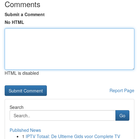
Comments
Submit a Comment
No HTML
HTML is disabled
Report Page
Search
Go
Published News
1
IPTV Totaal: De Ultieme Gids voor Complete TV