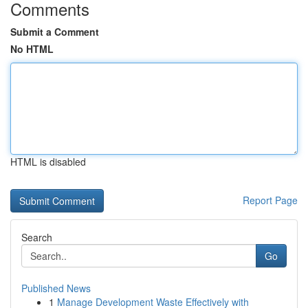
Comments
Submit a Comment
No HTML
HTML is disabled
Report Page
Search
Go
Published News
1
Manage Development Waste Effectively with