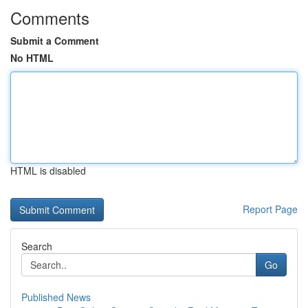
Comments
Submit a Comment
No HTML
HTML is disabled
Report Page
Search
Go
Published News