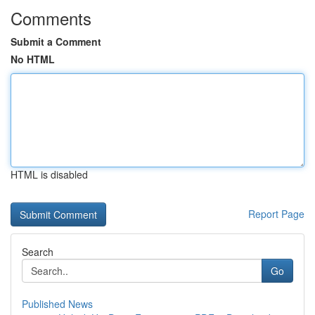
Comments
Submit a Comment
No HTML
HTML is disabled
Report Page
Search
Go
Published News