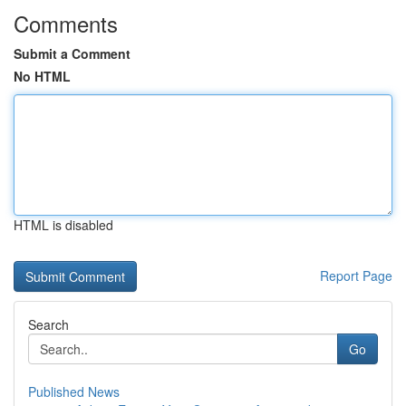
Comments
Submit a Comment
No HTML
HTML is disabled
Report Page
Search
Go
Published News