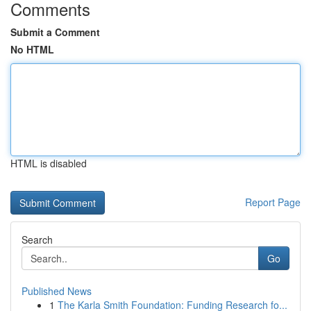
Comments
Submit a Comment
No HTML
HTML is disabled
Report Page
Search
Go
Published News
1
The Karla Smith Foundation: Funding Research fo...