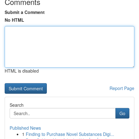
Comments
Submit a Comment
No HTML
HTML is disabled
Report Page
Search
Go
Published News
1
Finding to Purchase Novel Substances Digi...