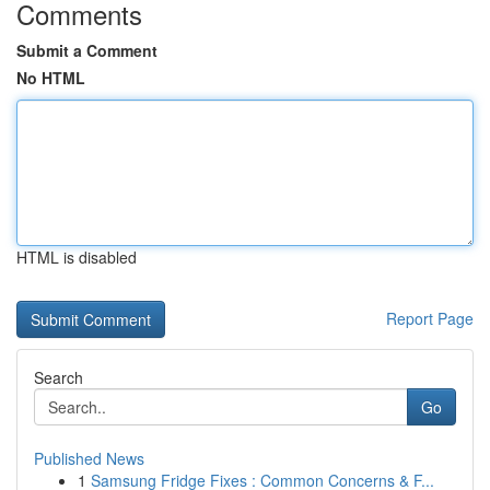
Comments
Submit a Comment
No HTML
HTML is disabled
Report Page
Search
Go
Published News
1
Samsung Fridge Fixes : Common Concerns & F...