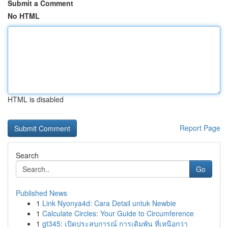
Submit a Comment
No HTML
HTML is disabled
Report Page
Search
Go
Published News
1
Link Nyonya4d: Cara Detail untuk Newbie
1
Calculate Circles: Your Guide to Circumference
1
gt345: เปิดประสบการณ์ การเดิมพัน ที่เหนือกว่า