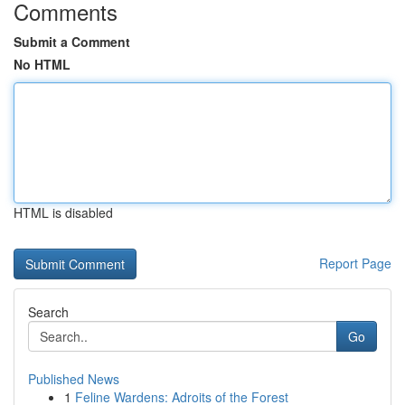
Comments
Submit a Comment
No HTML
HTML is disabled
Report Page
Search
Go
Published News
1
Feline Wardens: Adroits of the Forest