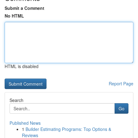
Submit a Comment
No HTML
HTML is disabled
Report Page
Search
Go
Published News
1
Builder Estimating Programs: Top Options &
Reviews