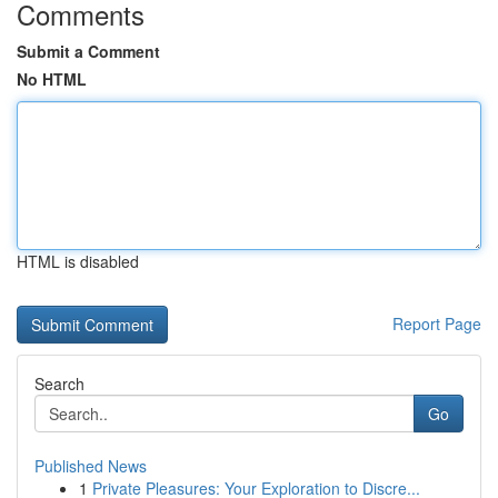
Comments
Submit a Comment
No HTML
HTML is disabled
Report Page
Search
Go
Published News
1
Private Pleasures: Your Exploration to Discre...