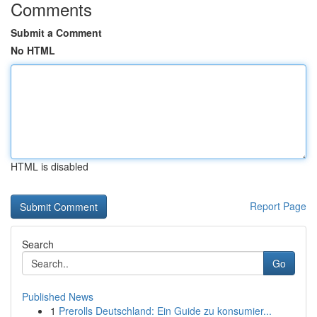
Comments
Submit a Comment
No HTML
HTML is disabled
Report Page
Search
Go
Published News
1
Prerolls Deutschland: Ein Guide zu konsumier...