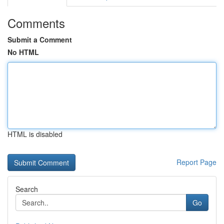
Comments
Submit a Comment
No HTML
HTML is disabled
Report Page
Search
Go