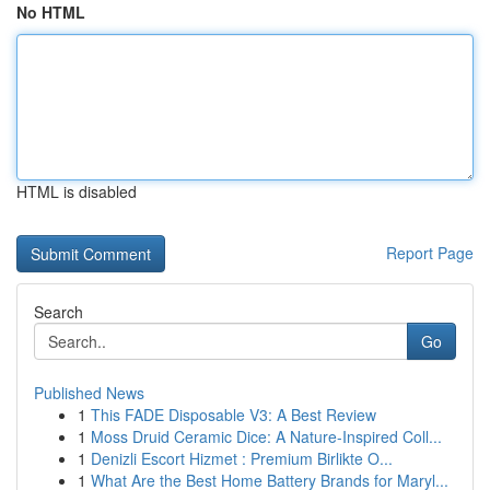
No HTML
HTML is disabled
Report Page
Search
Go
Published News
1
This FADE Disposable V3: A Best Review
1
Moss Druid Ceramic Dice: A Nature-Inspired Coll...
1
Denizli Escort Hizmet : Premium Birlikte O...
1
What Are the Best Home Battery Brands for Maryl...