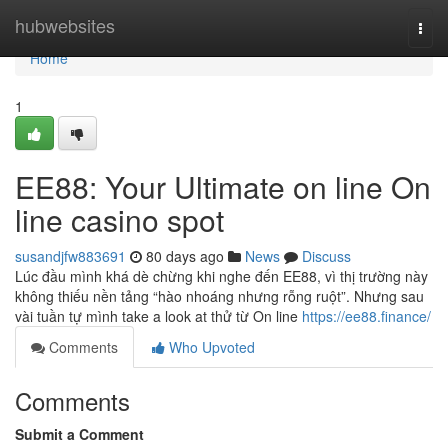
Home
hubwebsites
Togg
navi
Home
1
EE88: Your Ultimate on line On
line casino spot
susandjfw883691
80 days ago
News
Discuss
Lúc đầu mình khá dè chừng khi nghe đến EE88, vì thị trường này
không thiếu nền tảng “hào nhoáng nhưng rỗng ruột”. Nhưng sau
vài tuần tự mình take a look at thử từ On line
https://ee88.finance/
Comments
Who Upvoted
Comments
Submit a Comment